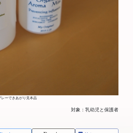
プレーできあがり見本品
対象：乳幼児と保護者