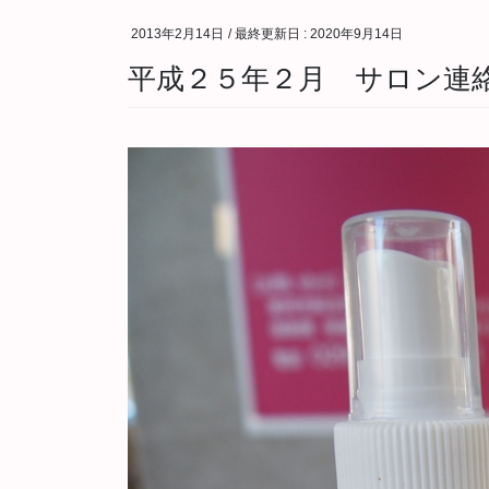
2013年2月14日
/ 最終更新日 :
2020年9月14日
平成２５年２月 サロン連