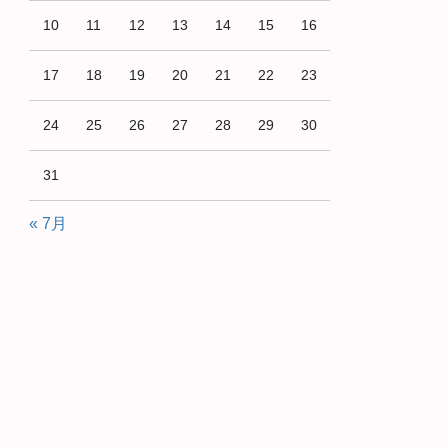
10
11
12
13
14
15
16
17
18
19
20
21
22
23
24
25
26
27
28
29
30
31
« 7月