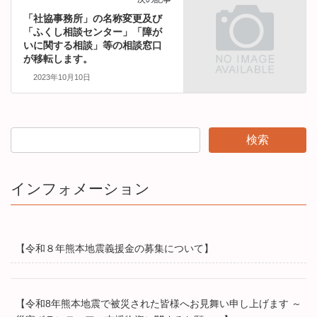
「社協事務所」の名称変更及び
「ふくし相談センター」「障が
いに関する相談」等の相談窓口
が移転します。
2023年10月10日
インフォメーション
【令和８年熊本地震義援金の募集について】
【令和8年熊本地震で被災された皆様へお見舞い申し上げます ～