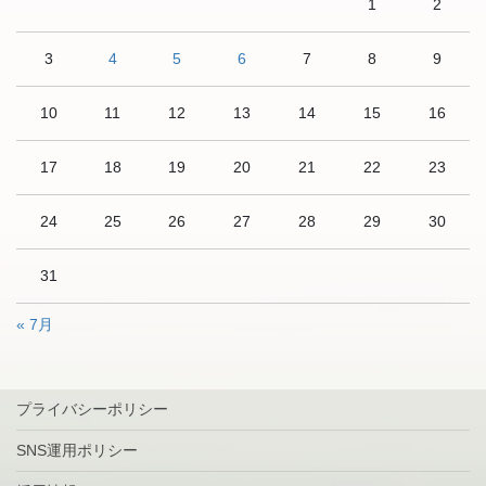
1
2
3
4
5
6
7
8
9
10
11
12
13
14
15
16
17
18
19
20
21
22
23
24
25
26
27
28
29
30
31
« 7月
プライバシーポリシー
SNS運用ポリシー