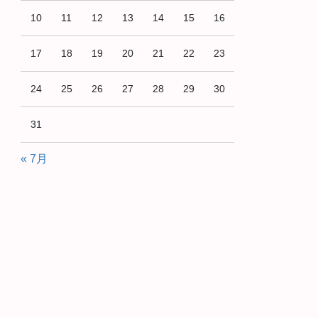
10
11
12
13
14
15
16
17
18
19
20
21
22
23
24
25
26
27
28
29
30
31
« 7月