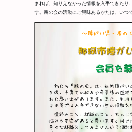
まれば、知りえなかった情報を入手できたり
す。親の会の活動にご興味あるかたは、いつ