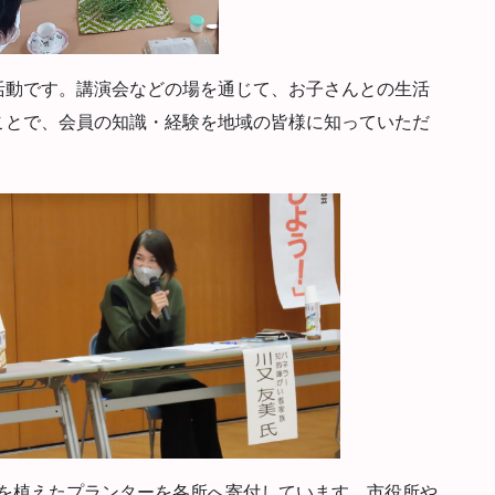
動です。講演会などの場を通じて、お子さんとの生活
ことで、会員の知識・経験を地域の皆様に知っていただ
を植えたプランターを各所へ寄付しています。市役所や