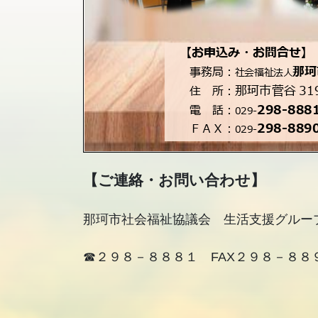
【ご連絡・お問い合わせ】
那珂市社会福祉協議会 生活支援グルー
☎２９８－８８８１ FAX２９８－８８