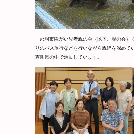
那珂市障がい児者親の会（以下、親の会）で
りのバス旅行などを行いながら親睦を深めて
雰囲気の中で活動しています。