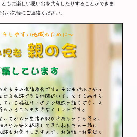
、ともに楽しい思い出を共有したりすることができま
でもお気軽にご連絡ください。