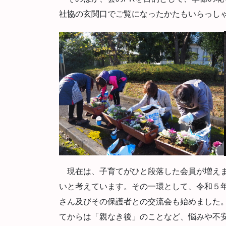
社協の玄関口でご覧になったかたもいらっし
現在は、子育てがひと段落した会員が増えま
いと考えています。その一環として、令和５
さん及びその保護者との交流会も始めました。
てからは「親なき後」のことなど、悩みや不