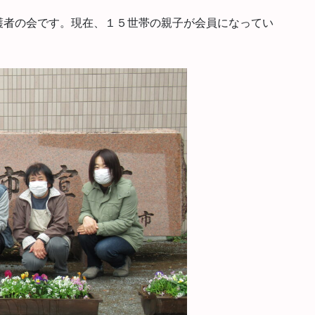
護者の会です。現在、１５世帯の親子が会員になってい