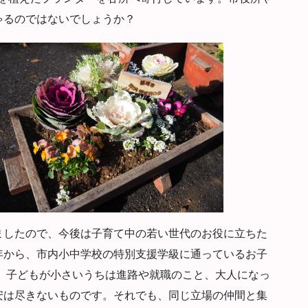
ゃるのではないでしょうか？
したので、今後は子育て中の若い世代のお役に立ちた
年から、市内小中学校の特別支援学級に通っているお子
 子どもが小さいうちは進路や就職のこと、大人になっ
安は尽きないものです。それでも、同じ立場の仲間と集