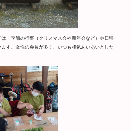
は、季節の行事（クリスマス会や新年会など）や日帰
います。女性の会員が多く、いつも和気あいあいとした