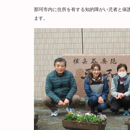
那珂市内に住所を有する知的障がい児者と保
ます。