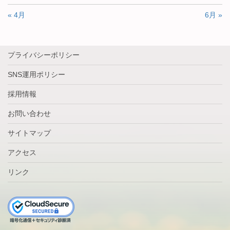
« 4月
6月 »
プライバシーポリシー
SNS運用ポリシー
採用情報
お問い合わせ
サイトマップ
アクセス
リンク