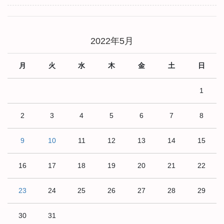
2022年5月
月
火
水
木
金
土
日
1
2
3
4
5
6
7
8
9
10
11
12
13
14
15
16
17
18
19
20
21
22
23
24
25
26
27
28
29
30
31