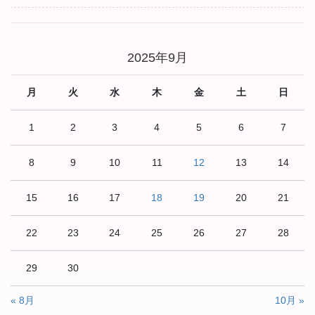
2025年9月
月
火
水
木
金
土
日
1
2
3
4
5
6
7
8
9
10
11
12
13
14
15
16
17
18
19
20
21
22
23
24
25
26
27
28
29
30
« 8月
10月 »