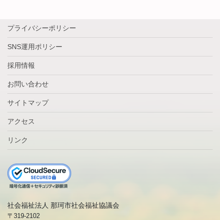
プライバシーポリシー
SNS運用ポリシー
採用情報
お問い合わせ
サイトマップ
アクセス
リンク
社会福祉法人 那珂市社会福祉協議会
〒319-2102